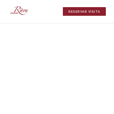
RESERVAR VISITA