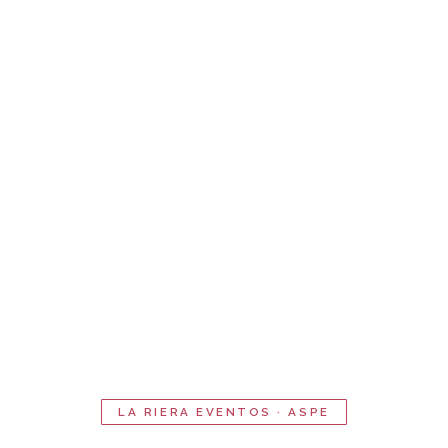
LA RIERA EVENTOS · ASPE